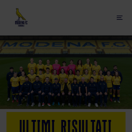
Ultimi Risultati