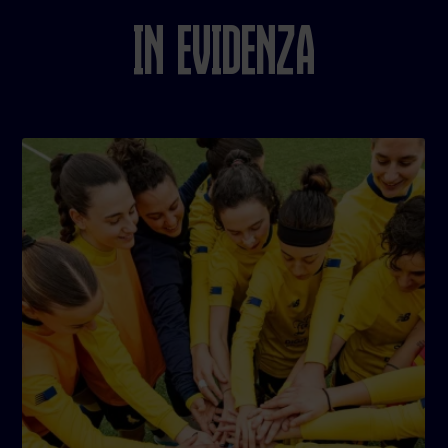
In evidenza