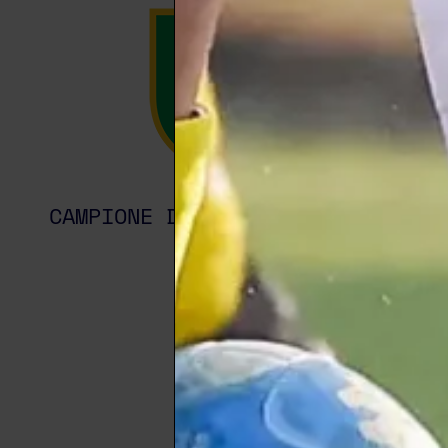
CAMPIONE D’ITALIA 1997/1998