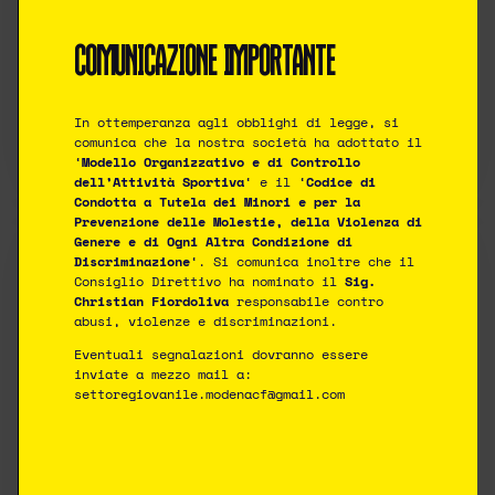
Finisce ai calci di rigori di una semifinale
COMUNICAZIONE IMPORTANTE
tesissima la corsa del Modena in Coppa
Emilia.
In ottemperanza agli obblighi di legge, si
comunica che la nostra società ha adottato il
‘
Modello Organizzativo e di Controllo
dell’Attività Sportiva
‘ e il ‘
Codice di
Condotta a Tutela dei Minori e per la
Prevenzione delle Molestie, della Violenza di
Genere e di Ogni Altra Condizione di
Discriminazione
‘. Si comunica inoltre che il
Consiglio Direttivo ha nominato il
Sig.
Christian Fiordoliva
responsabile contro
abusi, violenze e discriminazioni.
Eventuali segnalazioni dovranno essere
inviate a mezzo mail a:
settoregiovanile.modenacf@gmail.com
Alimentazione e integrazione: il nuovo
percorso formativo per le giovani