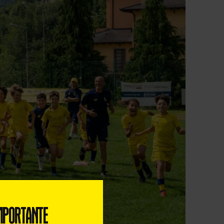
MPORTANTE